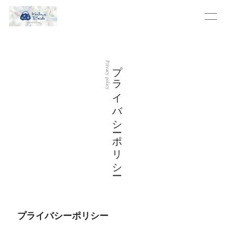
プライバシーポリシー
Privacy policy
プライバシーポリシー