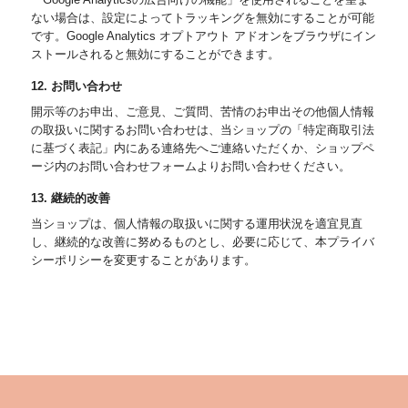
ない場合は、設定によってトラッキングを無効にすることが可能
です。Google Analytics オプトアウト アドオンをブラウザにイン
ストールされると無効にすることができます。
12. お問い合わせ
開示等のお申出、ご意見、ご質問、苦情のお申出その他個人情報
の取扱いに関するお問い合わせは、当ショップの「特定商取引法
に基づく表記」内にある連絡先へご連絡いただくか、ショップペ
ージ内のお問い合わせフォームよりお問い合わせください。
13. 継続的改善
当ショップは、個人情報の取扱いに関する運用状況を適宜見直
し、継続的な改善に努めるものとし、必要に応じて、本プライバ
シーポリシーを変更することがあります。