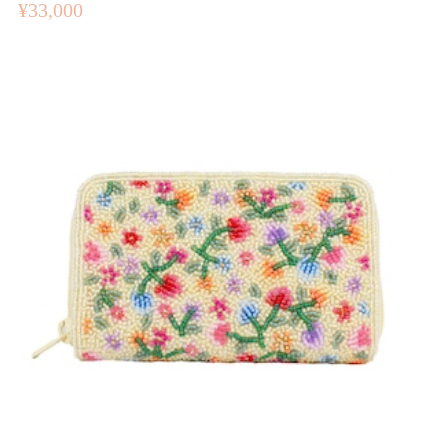
¥33,000