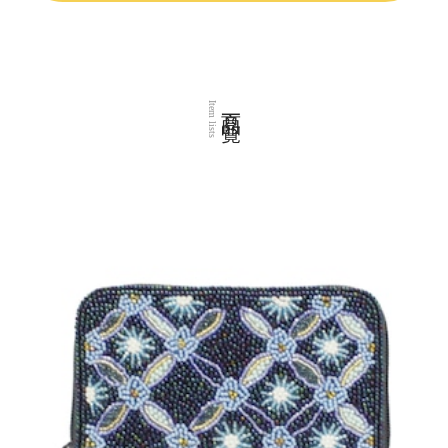
商品一覧
Item lists